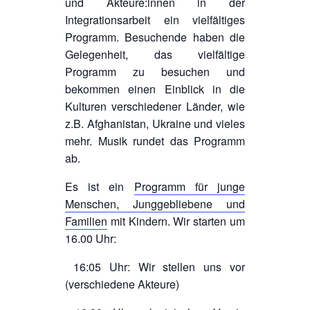
und Akteure:innen in der
Integrationsarbeit ein vielfältiges
Programm. Besuchende haben die
Gelegenheit, das vielfältige
Programm zu besuchen und
bekommen einen Einblick in die
Kulturen verschiedener Länder, wie
z.B. Afghanistan, Ukraine und vieles
mehr. Musik rundet das Programm
ab.
Es ist ein
Programm für junge
Menschen, Junggebliebene und
Familien
mit Kindern. Wir starten um
16.00 Uhr:
16:05 Uhr: Wir stellen uns vor
(verschiedene Akteure)