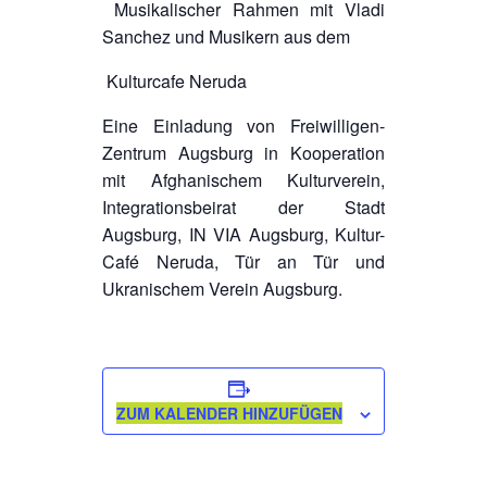
Musikalischer Rahmen mit Vladi
Sanchez und Musikern aus dem
Kulturcafe Neruda
Eine Einladung von Freiwilligen-
Zentrum Augsburg in Kooperation
mit Afghanischem Kulturverein,
Integrationsbeirat der Stadt
Augsburg, IN VIA Augsburg, Kultur-
Café Neruda, Tür an Tür und
Ukranischem Verein Augsburg.
ZUM KALENDER HINZUFÜGEN