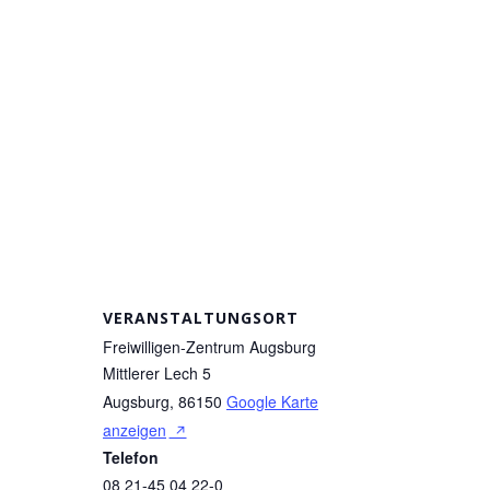
VERANSTALTUNGSORT
Freiwilligen-Zentrum Augsburg
Mittlerer Lech 5
Augsburg
,
86150
Google Karte
anzeigen
Telefon
08 21-45 04 22-0