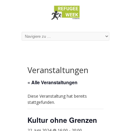
Veranstaltungen
« Alle Veranstaltungen
Diese Veranstaltung hat bereits
stattgefunden.
Kultur ohne Grenzen
22. Juni 2024 @ 16:00
-
20:00