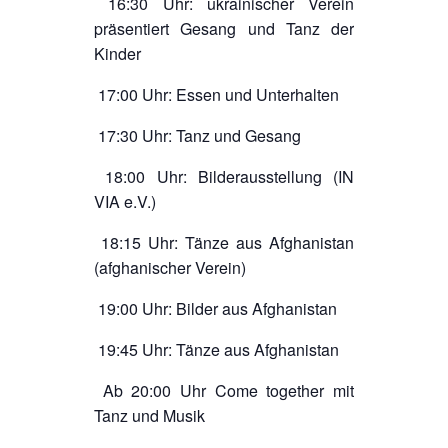
16:30 Uhr: ukrainischer Verein
präsentiert Gesang und Tanz der
Kinder
17:00 Uhr: Essen und Unterhalten
17:30 Uhr: Tanz und Gesang
18:00 Uhr: Bilderausstellung (IN
VIA e.V.)
18:15 Uhr: Tänze aus Afghanistan
(afghanischer Verein)
19:00 Uhr: Bilder aus Afghanistan
19:45 Uhr: Tänze aus Afghanistan
Ab 20:00 Uhr Come together mit
Tanz und Musik