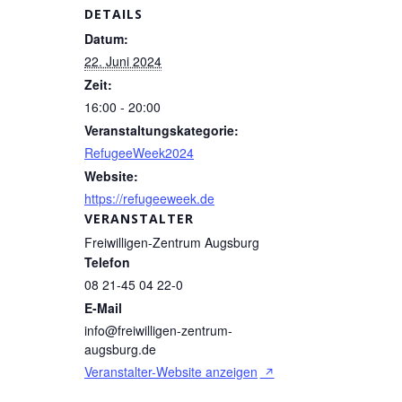
DETAILS
Datum:
22. Juni 2024
Zeit:
16:00 - 20:00
Veranstaltungskategorie:
RefugeeWeek2024
Website:
https://refugeeweek.de
VERANSTALTER
Freiwilligen-Zentrum Augsburg
Telefon
08 21-45 04 22-0
E-Mail
info@freiwilligen-zentrum-
augsburg.de
Veranstalter-Website anzeigen