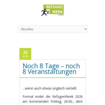
22
JUNI
Noch 8 Tage – noch
8 Veranstaltungen
…wenn auch etwas ungleich verteilt:
Formal endet die RefugeeWeek 2026
am kommenden Freitag, 26.06., dem