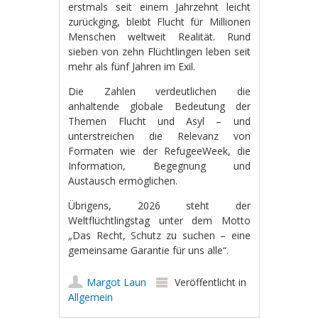
erstmals seit einem Jahrzehnt leicht
zurückging, bleibt Flucht für Millionen
Menschen weltweit Realität. Rund
sieben von zehn Flüchtlingen leben seit
mehr als fünf Jahren im Exil.
Die Zahlen verdeutlichen die
anhaltende globale Bedeutung der
Themen Flucht und Asyl – und
unterstreichen die Relevanz von
Formaten wie der RefugeeWeek, die
Information, Begegnung und
Austausch ermöglichen.
Übrigens, 2026 steht der
Weltflüchtlingstag unter dem Motto
„Das Recht, Schutz zu suchen – eine
gemeinsame Garantie für uns alle“.
Margot Laun
Veröffentlicht in
Allgemein