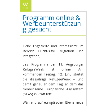
07
JUNI
Programm online &
Werbeunterstützun
g gesucht
Liebe Engagierte und Interessierte im
Bereich Flucht/Asyl, Migration und
Integration,
das Programm der 11. Augsburger
RefugeeWeek ist online! Am
kommenden Freitag, 12. Juni, startet
die diesjährige RefugeeWeek – und
damit genau an dem Tag, an dem das
Gemeinsame Europäische Asylsystem
(GEAS) in Kraft tritt.
Während auf europäischer Ebene neue