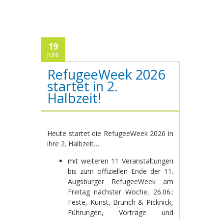
19
JUNI
RefugeeWeek 2026
startet in 2.
Halbzeit!
Heute startet die RefugeeWeek 2026 in
ihre 2. Halbzeit…
mit weiteren 11 Veranstaltungen
bis zum offiziellen Ende der 11.
Augsburger RefugeeWeek am
Freitag nächster Woche, 26.06.:
Feste, Kunst, Brunch & Picknick,
Führungen, Vorträge und