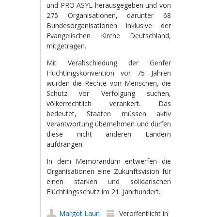
und PRO ASYL herausgegeben und von
275 Organisationen, darunter 68
Bundesorganisationen inklusive der
Evangelischen Kirche Deutschland,
mitgetragen.
Mit Verabschiedung der Genfer
Flüchtlingskonvention vor 75 Jahren
wurden die Rechte von Menschen, die
Schutz vor Verfolgung suchen,
völkerrechtlich verankert. Das
bedeutet, Staaten müssen aktiv
Verantwortung übernehmen und dürfen
diese nicht anderen Ländern
aufdrängen.
In dem Memorandum entwerfen die
Organisationen eine Zukunftsvision für
einen starken und solidarischen
Flüchtlingsschutz im 21. Jahrhundert.
Margot Laun
Veröffentlicht in