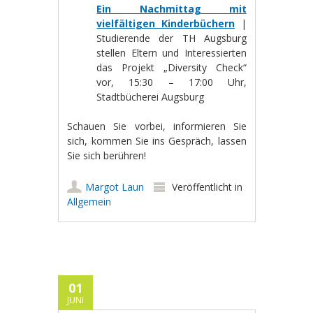
Ein Nachmittag mit
vielfältigen Kinderbüchern
|
Studierende der TH Augsburg
stellen Eltern und Interessierten
das Projekt „Diversity Check“
vor, 15:30 – 17:00 Uhr,
Stadtbücherei Augsburg
Schauen Sie vorbei, informieren Sie
sich, kommen Sie ins Gespräch, lassen
Sie sich berühren!
Margot Laun
Veröffentlicht in
Allgemein
01
JUNI