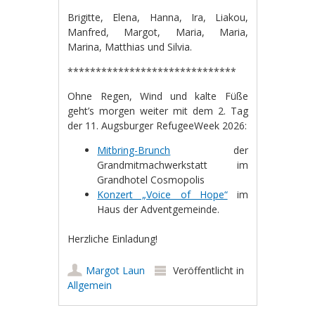
Brigitte, Elena, Hanna, Ira, Liakou,
Manfred, Margot, Maria, Maria,
Marina, Matthias und Silvia.
******************************
Ohne Regen, Wind und kalte Füße
geht’s morgen weiter mit dem 2. Tag
der 11. Augsburger RefugeeWeek 2026:
Mitbring-Brunch
der
Grandmitmachwerkstatt im
Grandhotel Cosmopolis
Konzert „Voice of Hope“
im
Haus der Adventgemeinde.
Herzliche Einladung!
Margot Laun
Veröffentlicht in
Allgemein