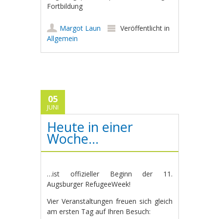
Fortbildung
Margot Laun
Veröffentlicht in
Allgemein
05
JUNI
Heute in einer
Woche…
…ist offizieller Beginn der 11.
Augsburger RefugeeWeek!
Vier Veranstaltungen freuen sich gleich
am ersten Tag auf Ihren Besuch: