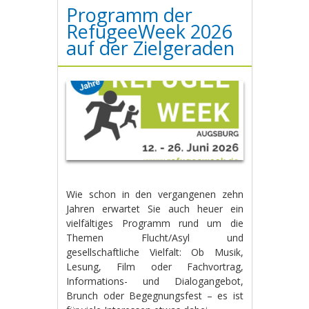
Programm der
RefugeeWeek 2026
auf der Zielgeraden
Wie schon in den vergangenen zehn
Jahren erwartet Sie auch heuer ein
vielfältiges Programm rund um die
Themen Flucht/Asyl und
gesellschaftliche Vielfalt: Ob Musik,
Lesung, Film oder Fachvortrag,
Informations- und Dialogangebot,
Brunch oder Begegnungsfest – es ist