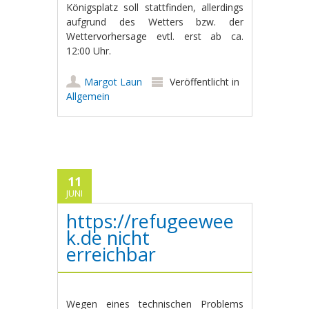
Königsplatz soll stattfinden, allerdings
aufgrund des Wetters bzw. der
Wettervorhersage evtl. erst ab ca.
12:00 Uhr.
Margot Laun
Veröffentlicht in
Allgemein
11
JUNI
https://refugeewee
k.de nicht
erreichbar
Wegen eines technischen Problems