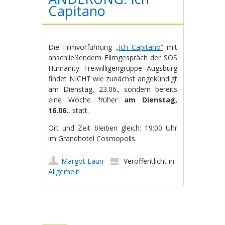
Capitano
Die Filmvorführung
„Ich Capitano“
mit
anschließendem Filmgespräch der SOS
Humanity Freiwilligengruppe Augsburg
findet NICHT wie zunächst angekündigt
am Dienstag, 23.06., sondern bereits
eine Woche früher
am Dienstag,
16.06.
, statt.
Ort und Zeit bleiben gleich: 19:00 Uhr
im Grandhotel Cosmopolis.
Margot Laun
Veröffentlicht in
Allgemein