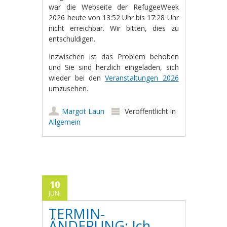
war die Webseite der RefugeeWeek
2026 heute von 13:52 Uhr bis 17:28 Uhr
nicht erreichbar. Wir bitten, dies zu
entschuldigen.
Inzwischen ist das Problem behoben
und Sie sind herzlich eingeladen, sich
wieder bei den
Veranstaltungen 2026
umzusehen.
Margot Laun
Veröffentlicht in
Allgemein
10
JUNI
TERMIN-
ÄNDERUNG: Ich