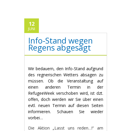
12
JUNI
Info-Stand wegen
Regens abgesagt
Wir bedauern, den Info-Stand aufgrund
des regnerischen Wetters absagen zu
müssen. Ob die Veranstaltung auf
einen anderen Termin in der
RefugeeWeek verschoben wird, ist dzt.
offen, doch werden wir Sie über einen
evtl. neuen Termin auf diesen Seiten
informieren. Schauen Sie wieder
vorbei…
Die Aktion „Lasst uns reden…!“ am