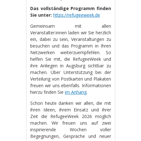
Das vollständige Programm finden
Sie unter:
https://refugeeweek.de
Gemeinsam mit allen
Veranstalter:innen laden wir Sie herzlich
ein, dabei zu sein, Veranstaltungen zu
besuchen und das Programm in Ihren
Netzwerken weiterzuempfehlen. So
helfen Sie mit, die RefugeeWeek und
ihre Anliegen in Augsburg sichtbar zu
machen. Über Unterstützung bei der
Verteilung von Postkarten und Plakaten
freuen wir uns ebenfalls. Informationen
hierzu finden Sie
im Anhang
.
Schon heute danken wir allen, die mit
ihren Ideen, ihrem Einsatz und ihrer
Zeit die RefugeeWeek 2026 möglich
machen. Wir freuen uns auf zwei
inspirierende Wochen voller
Begegnungen, Gespräche und neuer