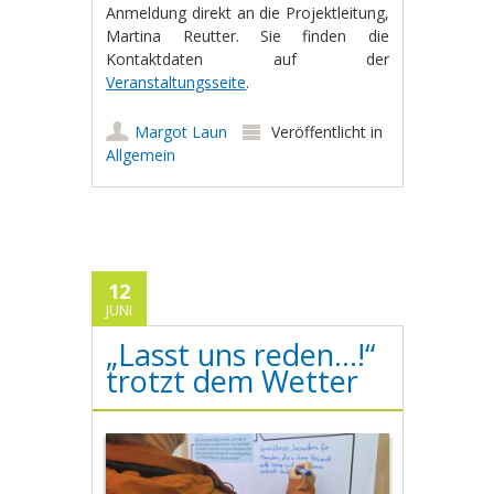
Anmeldung direkt an die Projektleitung,
Martina Reutter. Sie finden die
Kontaktdaten auf der
Veranstaltungsseite
.
Margot Laun
Veröffentlicht in
Allgemein
12
JUNI
„Lasst uns reden…!“
trotzt dem Wetter