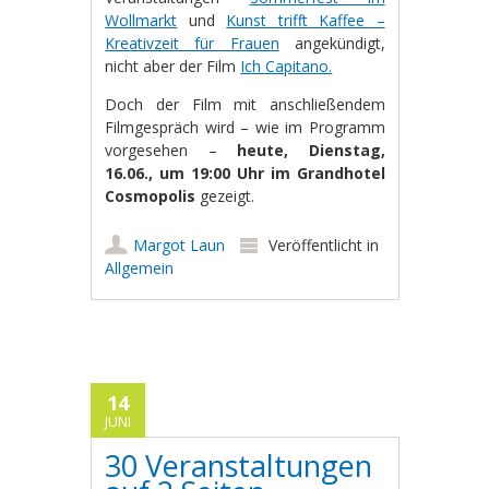
Wollmarkt
und
Kunst trifft Kaffee –
Kreativzeit für Frauen
angekündigt,
nicht aber der Film
Ich Capitano.
Doch der Film mit anschließendem
Filmgespräch wird – wie im Programm
vorgesehen –
heute, Dienstag,
16.06., um 19:00 Uhr im Grandhotel
Cosmopolis
gezeigt.
Margot Laun
Veröffentlicht in
Allgemein
14
JUNI
30 Veranstaltungen