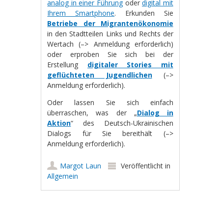
analog in einer Führung
oder
digital mit
Ihrem Smartphone
. Erkunden Sie
Betriebe der Migrantenökonomie
in den Stadtteilen Links und Rechts der
Wertach (–> Anmeldung erforderlich)
oder erproben Sie sich bei der
Erstellung
digitaler Stories mit
geflüchteten Jugendlichen
(–>
Anmeldung erforderlich).
Oder lassen Sie sich einfach
überraschen, was der „
Dialog in
Aktion
“ des Deutsch-Ukrainischen
Dialogs für Sie bereithält (–>
Anmeldung erforderlich).
Margot Laun
Veröffentlicht in
Allgemein