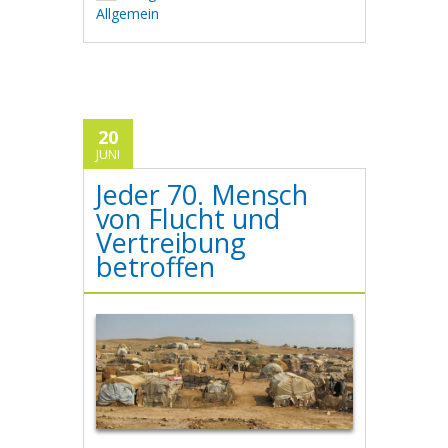
Allgemein
20
JUNI
Jeder 70. Mensch
von Flucht und
Vertreibung
betroffen