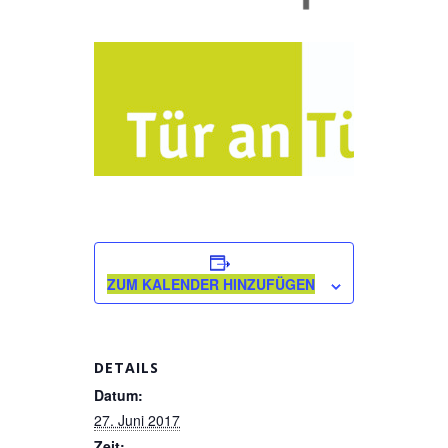
ZUM KALENDER HINZUFÜGEN
DETAILS
Datum:
27. Juni 2017
Zeit: