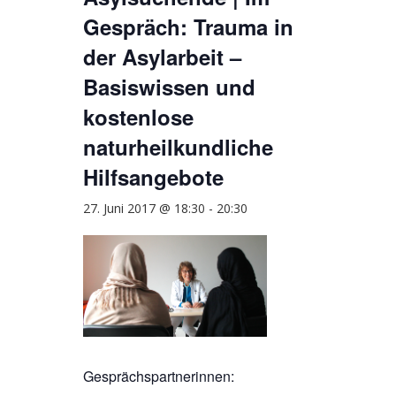
Gespräch: Trauma in
der Asylarbeit –
Basiswissen und
kostenlose
naturheilkundliche
Hilfsangebote
27. Juni 2017 @ 18:30
-
20:30
Gesprächspartnerinnen: