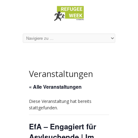
Veranstaltungen
« Alle Veranstaltungen
Diese Veranstaltung hat bereits
stattgefunden.
EfA – Engagiert für
Asylsuchende | Im