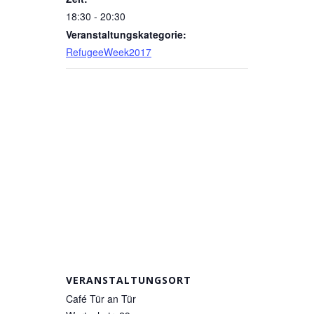
18:30 - 20:30
Veranstaltungskategorie:
RefugeeWeek2017
VERANSTALTUNGSORT
Café Tür an Tür