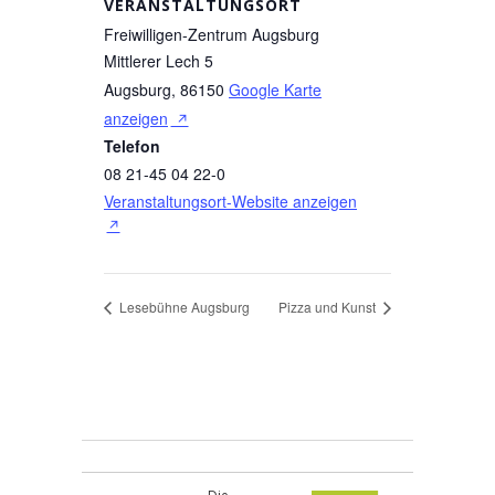
VERANSTALTUNGSORT
Freiwilligen-Zentrum Augsburg
Mittlerer Lech 5
Augsburg
,
86150
Google Karte
anzeigen
Telefon
08 21-45 04 22-0
Veranstaltungsort-Website anzeigen
Lesebühne Augsburg
Pizza und Kunst