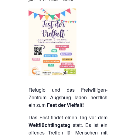
Refugio und das Freiwilligen-
Zentrum Augsburg laden herzlich
ein zum
Fest der Vielfalt!
Das Fest findet einen Tag vor dem
Weltflüchtlingstag
statt. Es ist ein
offenes Treffen für Menschen mit