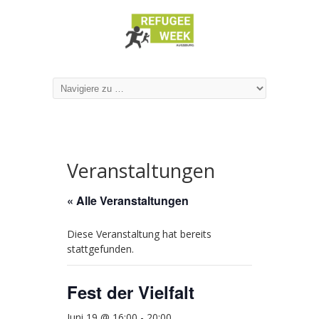
Veranstaltungen
« Alle Veranstaltungen
Diese Veranstaltung hat bereits
stattgefunden.
Fest der Vielfalt
Juni 19 @ 16:00
-
20:00