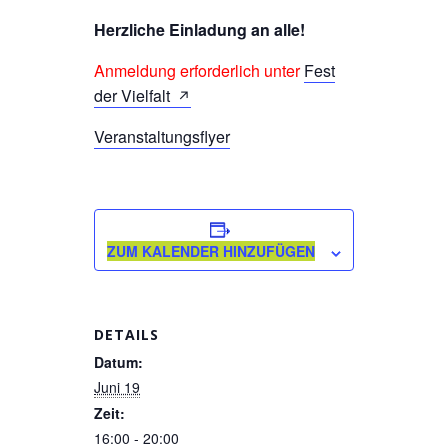
Herzliche Einladung an alle!
Anmeldung erforderlich unter
Fest
der Vielfalt
Veranstaltungsflyer
ZUM KALENDER HINZUFÜGEN
DETAILS
Datum:
Juni 19
Zeit:
16:00 - 20:00