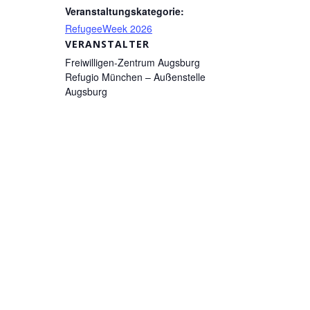
Veranstaltungskategorie:
RefugeeWeek 2026
VERANSTALTER
Freiwilligen-Zentrum Augsburg
Refugio München – Außenstelle
Augsburg