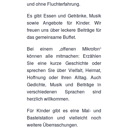
und ohne Fluchterfahrung.
Es gibt Essen und Getränke, Musik
sowie Angebote für Kinder. Wir
freuen uns über leckere Beiträge für
das gemeinsame Buffet.
Bei einem „offenen Mikrofon“
können alle mitmachen: Erzählen
Sie eine kurze Geschichte oder
sprechen Sie über Vielfalt, Heimat,
Hoffnung oder Ihren Alltag. Auch
Gedichte, Musik und Beiträge in
verschiedenen Sprachen sind
herzlich willkommen.
Für Kinder gibt es eine Mal- und
Bastelstation und vielleicht noch
weitere Überraschungen.