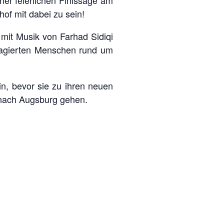
hof mit dabei zu sein!
it Musik von Farhad Sidiqi
gagierten Menschen rund um
n, bevor sie zu ihren neuen
 nach Augsburg gehen.