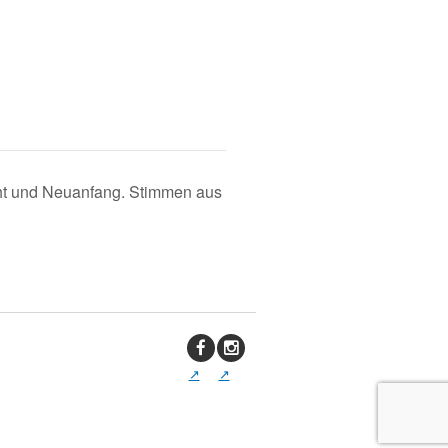
ucht und Neuanfang. Stimmen aus
↑