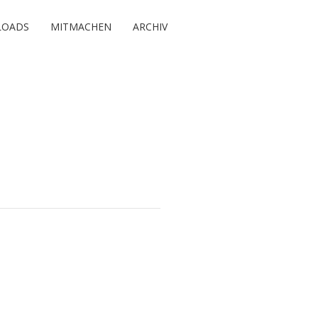
OADS
MITMACHEN
ARCHIV