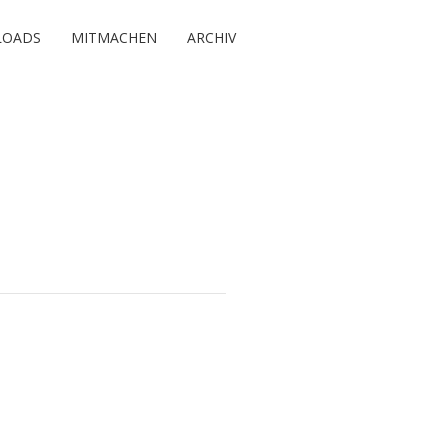
OADS
MITMACHEN
ARCHIV