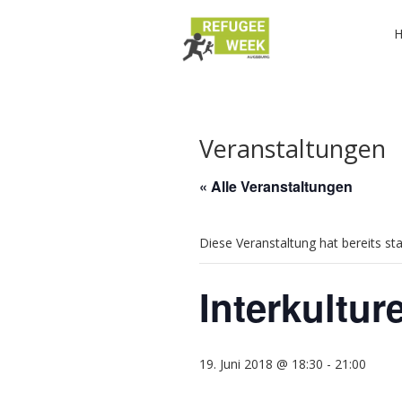
Veranstaltungen
« Alle Veranstaltungen
Diese Veranstaltung hat bereits st
Interkultur
19. Juni 2018 @ 18:30
-
21:00