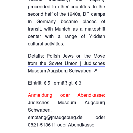
proceeded to other countries. In the
second half of the 1940s, DP camps
in Germany became places of
transit, with Munich as a makeshift
center with a range of Yiddish
cultural activities.
Details:
Polish Jews on the Move
from the Soviet Union | Jüdisches
Museum Augsburg Schwaben
Eintritt: € 5 | ermäßigt: € 3
Anmeldung oder Abendkasse:
Jüdisches Museum Augsburg
Schwaben,
empfang@jmaugsburg.de oder
0821-513611 oder Abendkasse