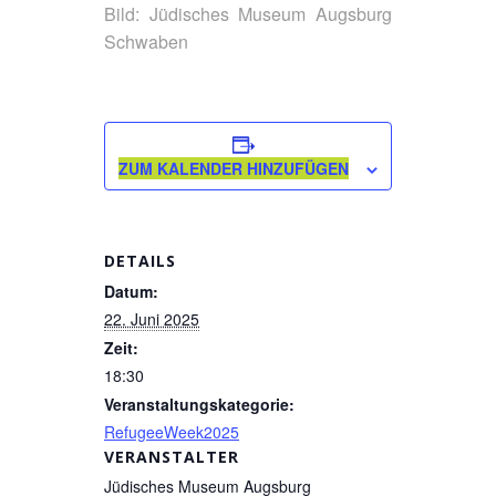
Bild: Jüdisches Museum Augsburg
Schwaben
ZUM KALENDER HINZUFÜGEN
DETAILS
Datum:
22. Juni 2025
Zeit:
18:30
Veranstaltungskategorie:
RefugeeWeek2025
VERANSTALTER
Jüdisches Museum Augsburg