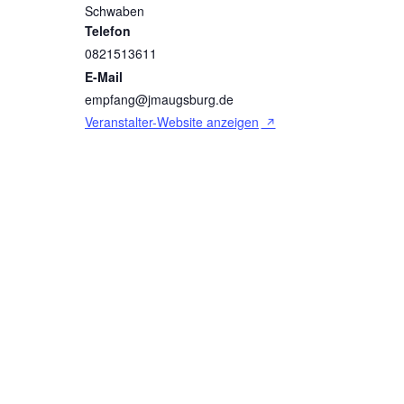
Schwaben
Telefon
0821513611
E-Mail
empfang@jmaugsburg.de
Veranstalter-Website anzeigen