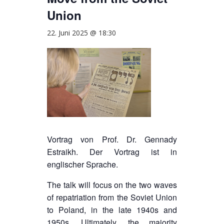
Union
22. Juni 2025 @ 18:30
Vortrag von Prof. Dr. Gennady
Estraikh. Der Vortrag ist in
englischer Sprache.
The talk will focus on the two waves
of repatriation from the Soviet Union
to Poland, in the late 1940s and
1950s. Ultimately, the majority