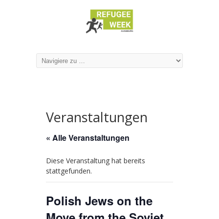
Veranstaltungen
« Alle Veranstaltungen
Diese Veranstaltung hat bereits
stattgefunden.
Polish Jews on the
Move from the Soviet