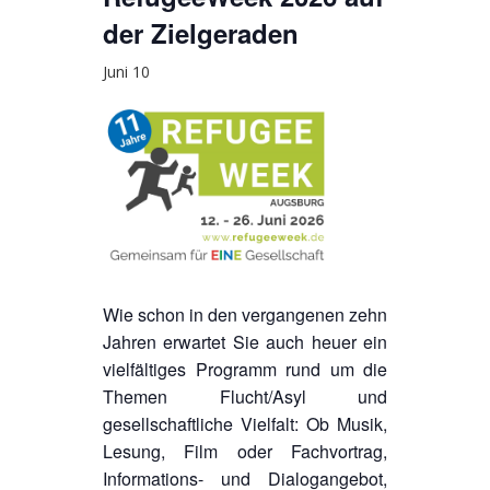
der Zielgeraden
Juni 10
Wie schon in den vergangenen zehn
Jahren erwartet Sie auch heuer ein
vielfältiges Programm rund um die
Themen Flucht/Asyl und
gesellschaftliche Vielfalt: Ob Musik,
Lesung, Film oder Fachvortrag,
Informations- und Dialogangebot,