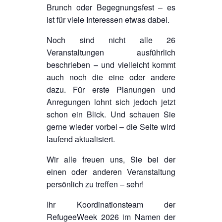
Brunch oder Begegnungsfest – es
ist für viele Interessen etwas dabei.
Noch sind nicht alle 26
Veranstaltungen ausführlich
beschrieben – und vielleicht kommt
auch noch die eine oder andere
dazu. Für erste Planungen und
Anregungen lohnt sich jedoch jetzt
schon ein Blick. Und schauen Sie
gerne wieder vorbei – die Seite wird
laufend aktualisiert.
Wir alle freuen uns, Sie bei der
einen oder anderen Veranstaltung
persönlich zu treffen – sehr!
Ihr Koordinationsteam der
RefugeeWeek 2026 im Namen der