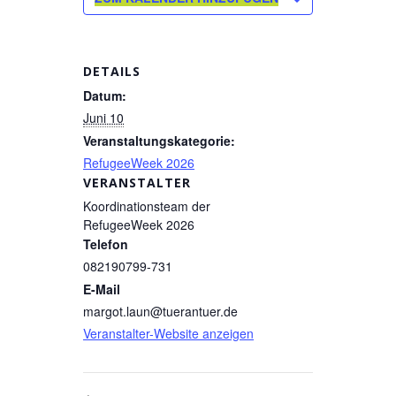
DETAILS
Datum:
Juni 10
Veranstaltungskategorie:
RefugeeWeek 2026
VERANSTALTER
Koordinationsteam der
RefugeeWeek 2026
Telefon
082190799-731
E-Mail
margot.laun@tuerantuer.de
Veranstalter-Website anzeigen