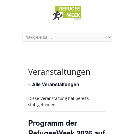
Veranstaltungen
« Alle Veranstaltungen
Diese Veranstaltung hat bereits
stattgefunden.
Programm der
RefugeeWeek 2026 auf