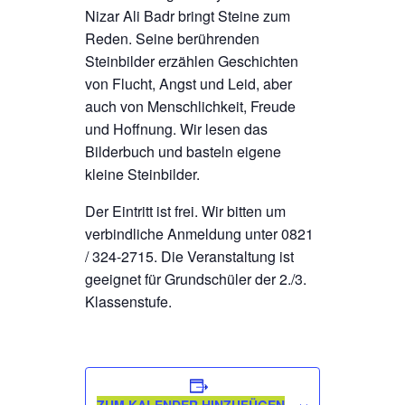
Nizar Ali Badr bringt Steine zum
Reden. Seine berührenden
Steinbilder erzählen Geschichten
von Flucht, Angst und Leid, aber
auch von Menschlichkeit, Freude
und Hoffnung. Wir lesen das
Bilderbuch und basteln eigene
kleine Steinbilder.
Der Eintritt ist frei. Wir bitten um
verbindliche Anmeldung unter 0821
/ 324-2715. Die Veranstaltung ist
geeignet für Grundschüler der 2./3.
Klassenstufe.