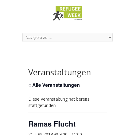
Veranstaltungen
« Alle Veranstaltungen
Diese Veranstaltung hat bereits
stattgefunden.
Ramas Flucht
21. Juni 2018 @ 9:00
-
11:00