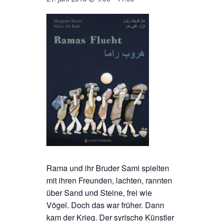
Rama und ihr Bruder Sami spielten
mit ihren Freunden, lachten, rannten
über Sand und Steine, frei wie
Vögel. Doch das war früher. Dann
kam der Krieg. Der syrische Künstler