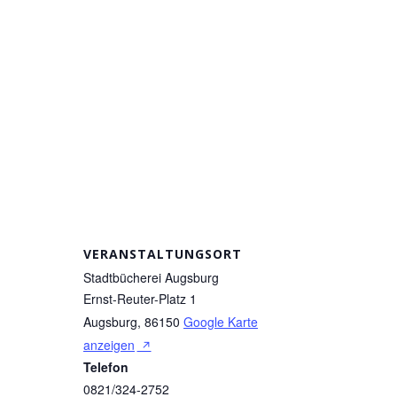
VERANSTALTUNGSORT
Stadtbücherei Augsburg
Ernst-Reuter-Platz 1
Augsburg
,
86150
Google Karte
anzeigen
Telefon
0821/324-2752