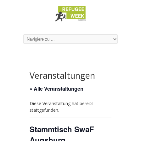
Veranstaltungen
« Alle Veranstaltungen
Diese Veranstaltung hat bereits
stattgefunden.
Stammtisch SwaF
Augsburg