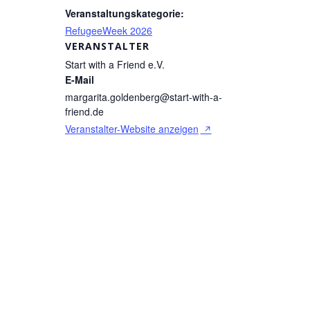
Veranstaltungskategorie:
RefugeeWeek 2026
VERANSTALTER
Start with a Friend e.V.
E-Mail
margarita.goldenberg@start-with-a-
friend.de
Veranstalter-Website anzeigen