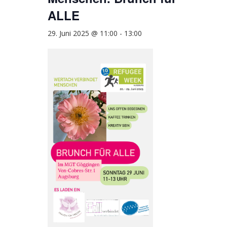
ALLE
29. Juni 2025 @ 11:00
-
13:00