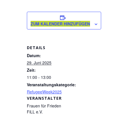
ZUM KALENDER HINZUFÜGEN
DETAILS
Datum:
29. Juni 2025
Zeit:
11:00 - 13:00
Veranstaltungskategorie:
RefugeeWeek2025
VERANSTALTER
Frauen für Frieden
FiLL e.V.