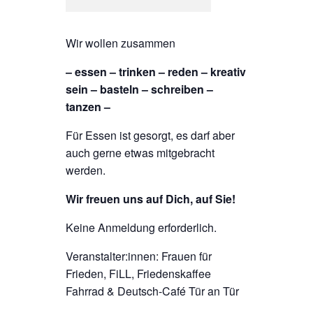
Wir wollen zusammen
– essen – trinken – reden – kreativ
sein – basteln – schreiben –
tanzen –
Für Essen ist gesorgt, es darf aber
auch gerne etwas mitgebracht
werden.
Wir freuen uns auf Dich, auf Sie!
Keine Anmeldung erforderlich.
Veranstalter:innen: Frauen für
Frieden, FiLL, Friedenskaffee
Fahrrad & Deutsch-Café Tür an Tür