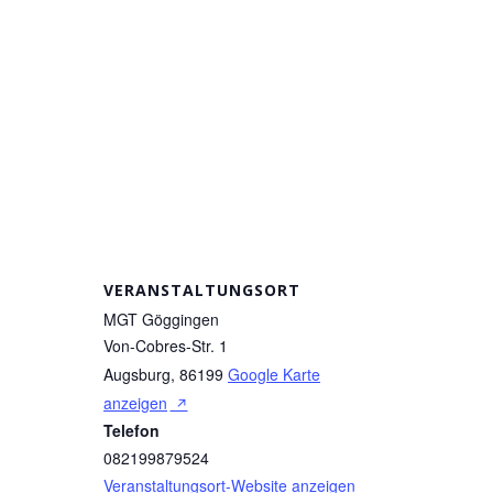
VERANSTALTUNGSORT
MGT Göggingen
Von-Cobres-Str. 1
Augsburg
,
86199
Google Karte
anzeigen
Telefon
082199879524
Veranstaltungsort-Website anzeigen