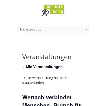
Veranstaltungen
« Alle Veranstaltungen
Diese Veranstaltung hat bereits
stattgefunden.
Wertach verbindet
Menschen. Brunch für