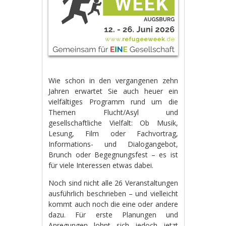
Wie schon in den vergangenen zehn
Jahren erwartet Sie auch heuer ein
vielfältiges Programm rund um die
Themen Flucht/Asyl und
gesellschaftliche Vielfalt: Ob Musik,
Lesung, Film oder Fachvortrag,
Informations- und Dialogangebot,
Brunch oder Begegnungsfest – es ist
für viele Interessen etwas dabei.
Noch sind nicht alle 26 Veranstaltungen
ausführlich beschrieben – und vielleicht
kommt auch noch die eine oder andere
dazu. Für erste Planungen und
Anregungen lohnt sich jedoch jetzt