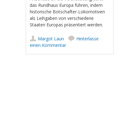
das Rundhaus Europa führen, indem
historische Botschafter-Lokomotiven
als Leihgaben von verschiedene
Staaten Europas präsentiert werden.
Margot Laun
Hinterlasse
einen Kommentar
Artikel-Navigation