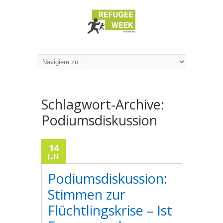
Schlagwort-Archive:
Podiumsdiskussion
14
JUNI
Podiumsdiskussion:
Stimmen zur
Flüchtlingskrise – Ist