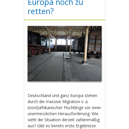
Europa noch zu
retten?
Deutschland und ganz Europa stehen
durch die massive Migration v. a.
(nord)afrikanischer Flüchtlinge vor einer
unermesslichen Herausforderung. Wie
sieht die Situation derzeit zahlenmäßig
aus? Gibt es bereits erste Ergebnisse