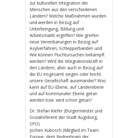
zur kulturellen Integration der
Menschen aus den verschiedenen
Ländern? Welche Maßnahmen wurden
und werden in Bezug auf
Unterbringung, Bildung und
Arbeitsmarkt ergriffen? Wie greifen
neue Vereinbarungen in Bezug auf
Asylverfahren, Schlepperbanden und:
Wie können Fluchtursachen bekämpft
werden? Wird die Integrationskraft in
den Ländern, aber auch in Bezug auf
die EU insgesamt siegen oder bricht
unsere Gesellschaft auseinander? Was
kann auf EU-Ebene, auf Länderebene
und auf kommunaler Ebene getan
werden bzw. wird schon getan?
Dr. Stefan Kiefer (Bürgermeister und
Sozialreferent der Stadt Augsburg,
SPD)
Jochen Kubosch (Mitglied im Team
Europe, dem Rednerteam der