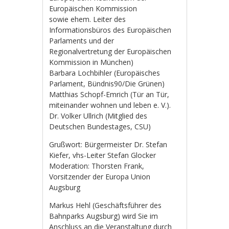
Europäischen Kommission
sowie ehem. Leiter des
Informationsbüros des Europäischen
Parlaments und der
Regionalvertretung der Europäischen
Kommission in München)
Barbara Lochbihler (Europäisches
Parlament, Bündnis90/Die Grünen)
Matthias Schopf-Emrich (Tür an Tür,
miteinander wohnen und leben e. V.).
Dr. Volker Ullrich (Mitglied des
Deutschen Bundestages, CSU)
Grußwort: Bürgermeister Dr. Stefan
Kiefer, vhs-Leiter Stefan Glocker
Moderation: Thorsten Frank,
Vorsitzender der Europa Union
Augsburg
Markus Hehl (Geschäftsführer des
Bahnparks Augsburg) wird Sie im
Anschluss an die Veranstaltung durch