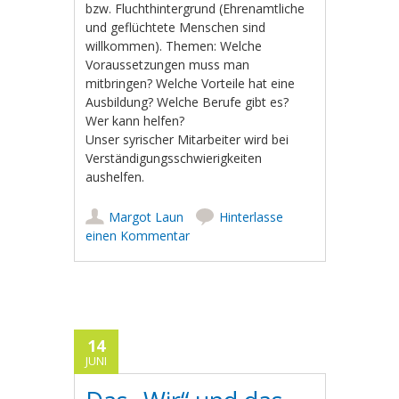
bzw. Fluchthintergrund (Ehrenamtliche
und geflüchtete Menschen sind
willkommen). Themen: Welche
Voraussetzungen muss man
mitbringen? Welche Vorteile hat eine
Ausbildung? Welche Berufe gibt es?
Wer kann helfen?
Unser syrischer Mitarbeiter wird bei
Verständigungsschwierigkeiten
aushelfen.
Margot Laun
Hinterlasse
einen Kommentar
14
JUNI