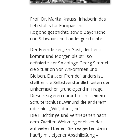
Prof. Dr. Marita Krauss, Inhaberin des
Lehrstuhls für Europäische
Regionalgeschichte sowie Bayerische
und Schwäbische Landesgeschichte
Der Fremde sei „ein Gast, der heute
kommt und Morgen bleibt“, so
definierte der Soziologe Georg Simmel
die Situation von Ankommen und
Bleiben. Da „der Fremde“ anders ist,
stellt er die Selbstverständlichkeiten der
Einheimischen grundlegend in Frage.
Diese reagieren darauf oft mit einem
Schulterschluss „Wir und die anderen“
oder hier „Wir“, dort „Ihr“.
Die Flüchtlinge und Vertriebenen nach
dem Zweiten Weltkrieg erlebten das
auf vielen Ebenen. Sie reagierten dann
häufig mit eigener Abschließung –