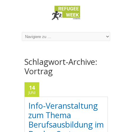
Schlagwort-Archive:
Vortrag
14
JUNI
Info-Veranstaltung
zum Thema
Berufsausbildung im