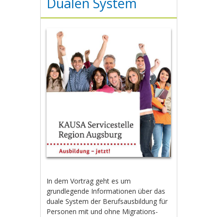
Dualen System
In dem Vortrag geht es um
grundlegende Informationen über das
duale System der Berufsausbildung für
Personen mit und ohne Migrations-