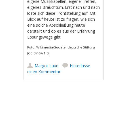
eigene Musikkapellen, eigene Treffen,
eigenes Brauchtum. Erst nach und nach
löste sich diese Frontstellung auf. Mit
Blick auf heute ist zu fragen, wie sich
eine solche Abschließung heute
darstellt und ob es aus der Erfahrung
Lösungswege gibt.
Foto: Wikimedia/Sudetendeutsche Stiftung
(CC BY-SA 1.0)
Margot Laun
Hinterlasse
einen Kommentar
Artikel-Navigation