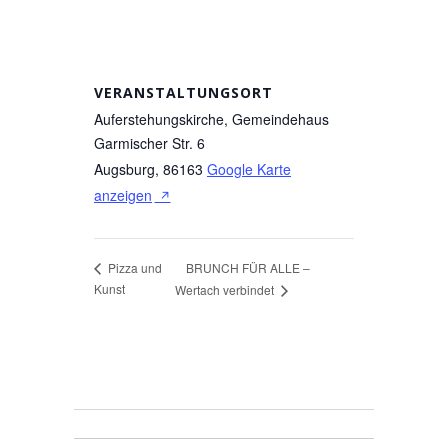
VERANSTALTUNGSORT
Auferstehungskirche, Gemeindehaus
Garmischer Str. 6
Augsburg
,
86163
Google Karte
anzeigen
BRUNCH FÜR ALLE –
Pizza und
Kunst
Wertach verbindet