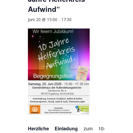
Aufwind“
Juni 20 @ 15:00
-
17:30
Herzliche Einladung
zum 10-