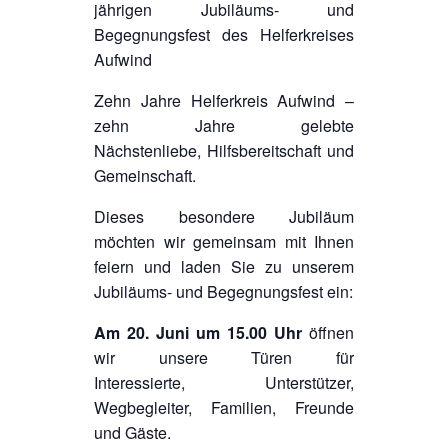
jährigen Jubiläums- und
Begegnungsfest des Helferkreises
Aufwind
Zehn Jahre Helferkreis Aufwind –
zehn Jahre gelebte
Nächstenliebe, Hilfsbereitschaft und
Gemeinschaft.
Dieses besondere Jubiläum
möchten wir gemeinsam mit Ihnen
feiern und laden Sie zu unserem
Jubiläums- und Begegnungsfest ein:
Am 20. Juni um 15.00 Uhr
öffnen
wir unsere Türen für
Interessierte, Unterstützer,
Wegbegleiter, Familien, Freunde
und Gäste.