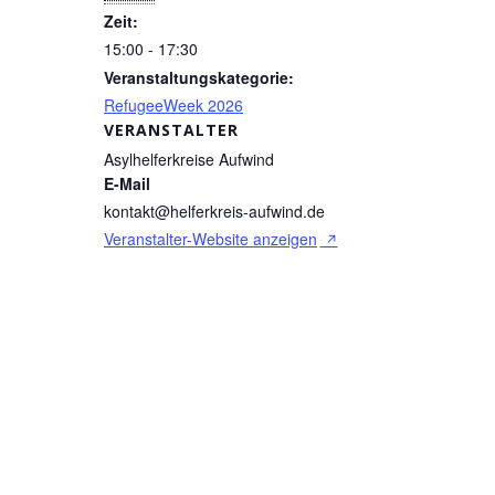
Zeit:
15:00 - 17:30
Veranstaltungskategorie:
RefugeeWeek 2026
VERANSTALTER
Asylhelferkreise Aufwind
E-Mail
kontakt@helferkreis-aufwind.de
Veranstalter-Website anzeigen