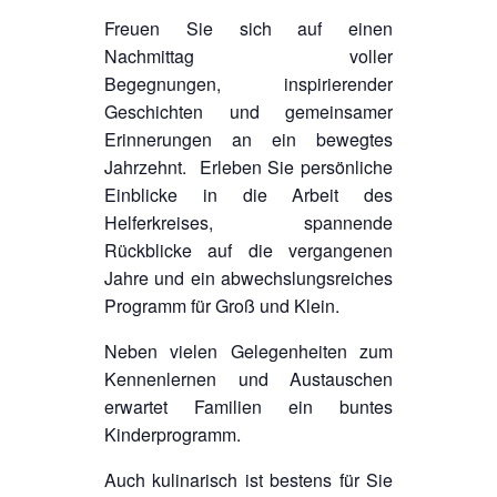
Freuen Sie sich auf einen
Nachmittag voller
Begegnungen, inspirierender
Geschichten und gemeinsamer
Erinnerungen an ein bewegtes
Jahrzehnt. Erleben Sie persönliche
Einblicke in die Arbeit des
Helferkreises, spannende
Rückblicke auf die vergangenen
Jahre und ein abwechslungsreiches
Programm für Groß und Klein.
Neben vielen Gelegenheiten zum
Kennenlernen und Austauschen
erwartet Familien ein buntes
Kinderprogramm.
Auch kulinarisch ist bestens für Sie