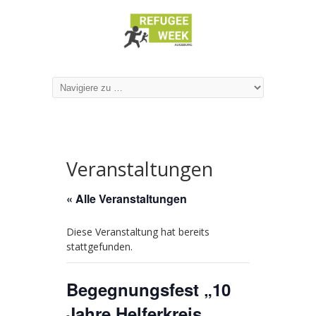
Veranstaltungen
« Alle Veranstaltungen
Diese Veranstaltung hat bereits
stattgefunden.
Begegnungsfest „10
Jahre Helferkreis