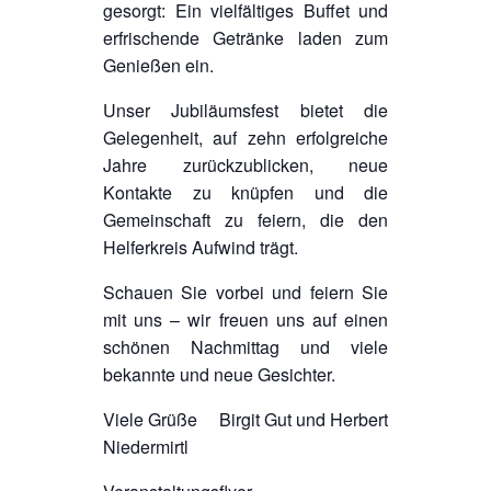
gesorgt: Ein vielfältiges Buffet und
erfrischende Getränke laden zum
Genießen ein.
Unser Jubiläumsfest bietet die
Gelegenheit, auf zehn erfolgreiche
Jahre zurückzublicken, neue
Kontakte zu knüpfen und die
Gemeinschaft zu feiern, die den
Helferkreis Aufwind trägt.
Schauen Sie vorbei und feiern Sie
mit uns – wir freuen uns auf einen
schönen Nachmittag und viele
bekannte und neue Gesichter.
Viele Grüße Birgit Gut und Herbert
Niedermirtl