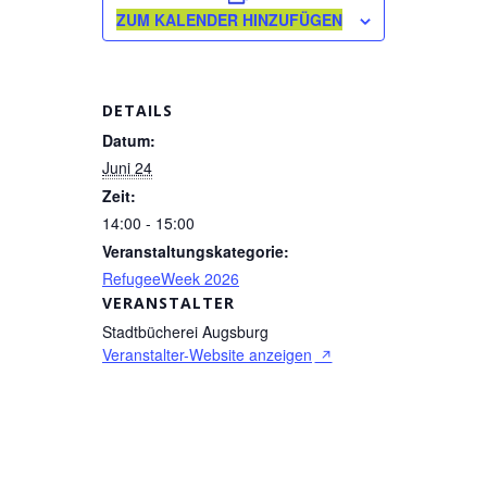
ZUM KALENDER HINZUFÜGEN
DETAILS
Datum:
Juni 24
Zeit:
14:00 - 15:00
Veranstaltungskategorie:
RefugeeWeek 2026
VERANSTALTER
Stadtbücherei Augsburg
Veranstalter-Website anzeigen