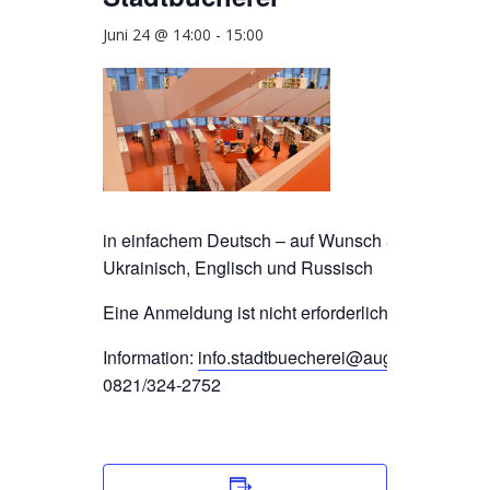
Juni 24 @ 14:00
-
15:00
in einfachem Deutsch – auf Wunsch auf
Ukrainisch, Englisch und Russisch
Eine Anmeldung ist nicht erforderlich.
Information:
info.stadtbuecherei@augsburg.de
,
0821/324-2752