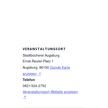
VERANSTALTUNGSORT
Stadtbücherei Augsburg
Ernst-Reuter-Platz 1
Augsburg
,
86150
Google Karte
anzeigen
Telefon
0821/324-2752
Veranstaltungsort-Website anzeigen