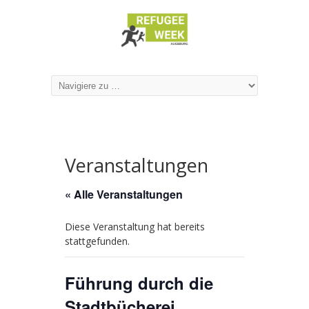
Veranstaltungen
« Alle Veranstaltungen
Diese Veranstaltung hat bereits
stattgefunden.
Führung durch die
Stadtbücherei