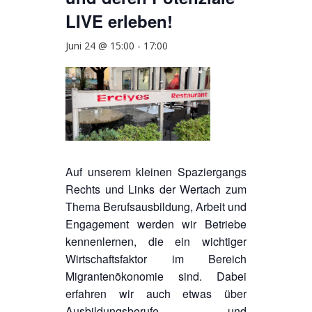
LIVE erleben!
Juni 24 @ 15:00
-
17:00
Auf unserem kleinen Spaziergangs
Rechts und Links der Wertach zum
Thema Berufsausbildung, Arbeit und
Engagement werden wir Betriebe
kennenlernen, die ein wichtiger
Wirtschaftsfaktor im Bereich
Migrantenökonomie sind. Dabei
erfahren wir auch etwas über
Ausbildungsberufe und