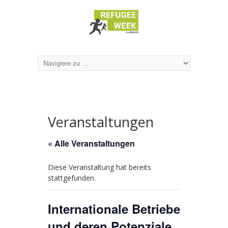
Veranstaltungen
« Alle Veranstaltungen
Diese Veranstaltung hat bereits
stattgefunden.
Internationale Betriebe
und deren Potenziale