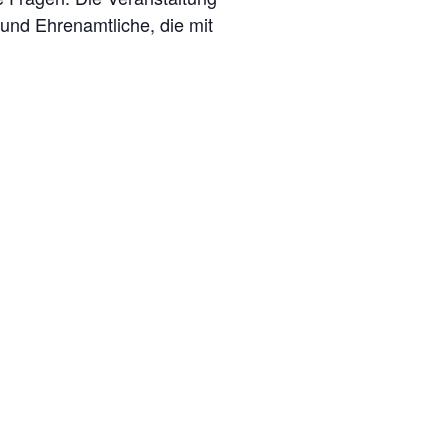
 und Ehrenamtliche, die mit