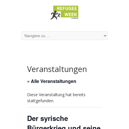
Veranstaltungen
« Alle Veranstaltungen
Diese Veranstaltung hat bereits
stattgefunden.
Der syrische
Bürgerkrieg und seine