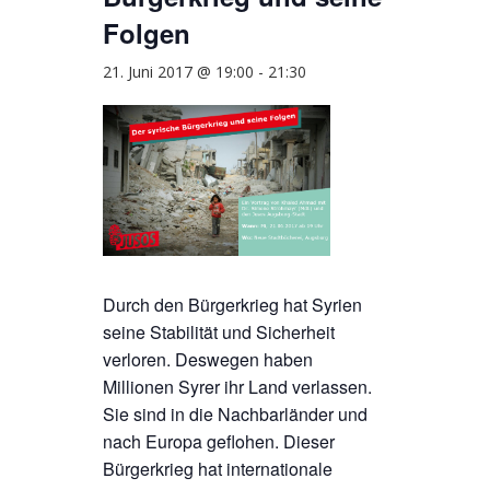
Folgen
21. Juni 2017 @ 19:00
-
21:30
Durch den Bürgerkrieg hat Syrien
seine Stabilität und Sicherheit
verloren. Deswegen haben
Millionen Syrer ihr Land verlassen.
Sie sind in die Nachbarländer und
nach Europa geflohen. Dieser
Bürgerkrieg hat internationale