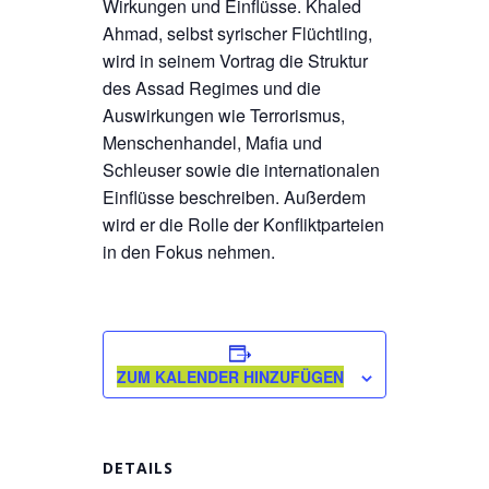
Wirkungen und Einflüsse. Khaled
Ahmad, selbst syrischer Flüchtling,
wird in seinem Vortrag die Struktur
des Assad Regimes und die
Auswirkungen wie Terrorismus,
Menschenhandel, Mafia und
Schleuser sowie die internationalen
Einflüsse beschreiben. Außerdem
wird er die Rolle der Konfliktparteien
in den Fokus nehmen.
ZUM KALENDER HINZUFÜGEN
DETAILS